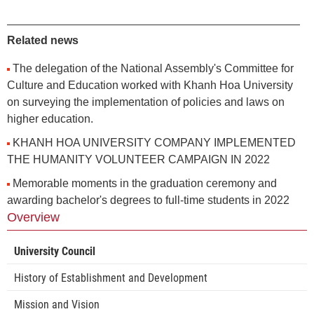
Related news
The delegation of the National Assembly's Committee for
Culture and Education worked with Khanh Hoa University
on surveying the implementation of policies and laws on
higher education.
KHANH HOA UNIVERSITY COMPANY IMPLEMENTED
THE HUMANITY VOLUNTEER CAMPAIGN IN 2022
Memorable moments in the graduation ceremony and
awarding bachelor's degrees to full-time students in 2022
Overview
University Council
History of Establishment and Development
Mission and Vision