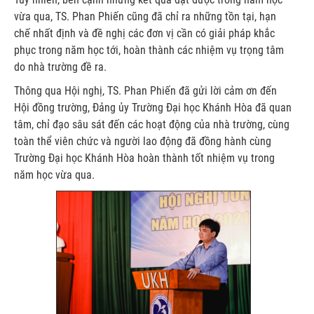
vừa qua, TS. Phan Phiến cũng đã chỉ ra những tồn tại, hạn
chế nhất định và đề nghị các đơn vị cần có giải pháp khắc
phục trong năm học tới, hoàn thành các nhiệm vụ trọng tâm
do nhà trường đề ra.
Thông qua Hội nghị, TS. Phan Phiến đã gửi lời cảm ơn đến
Hội đồng trường, Đảng ủy Trường Đại học Khánh Hòa đã quan
tâm, chỉ đạo sâu sát đến các hoạt động của nhà trường, cùng
toàn thể viên chức và người lao động đã đồng hành cùng
Trường Đại học Khánh Hòa hoàn thành tốt nhiệm vụ trong
năm học vừa qua.