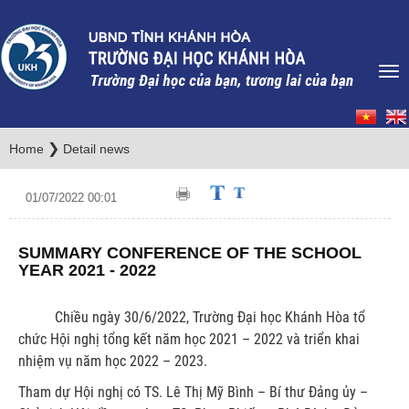
❯
Home
Detail news
01/07/2022 00:01
SUMMARY CONFERENCE OF THE SCHOOL
YEAR 2021 - 2022
Chiều ngày 30/6/2022, Trường Đại học Khánh Hòa tổ
chức Hội nghị tổng kết năm học 2021 – 2022 và triển khai
nhiệm vụ năm học 2022 – 2023.
Tham dự Hội nghị có TS. Lê Thị Mỹ Bình – Bí thư Đảng ủy –