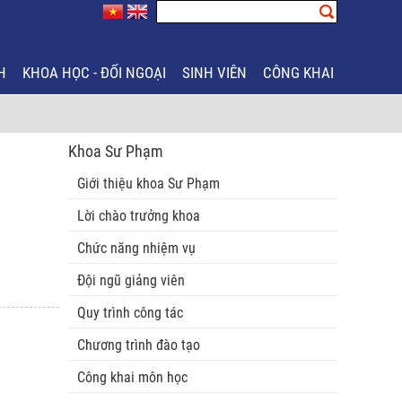
H
KHOA HỌC - ĐỐI NGOẠI
SINH VIÊN
CÔNG KHAI
Khoa Sư Phạm
Giới thiệu khoa Sư Phạm
Lời chào trưởng khoa
Chức năng nhiệm vụ
Đội ngũ giảng viên
Quy trình công tác
Chương trình đào tạo
Công khai môn học