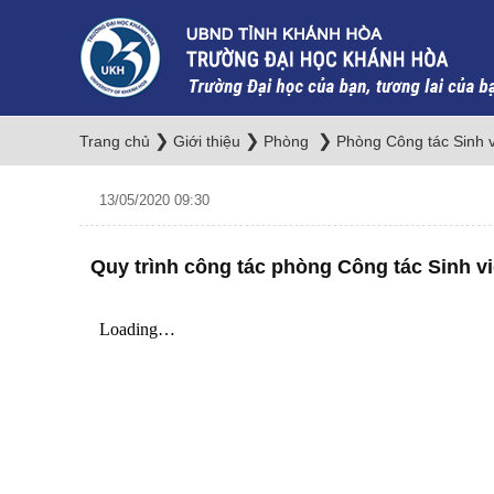
❯
❯
❯
Trang chủ
Giới thiệu
Phòng
Phòng Công tác Sinh 
13/05/2020 09:30
Quy trình công tác phòng Công tác Sinh v