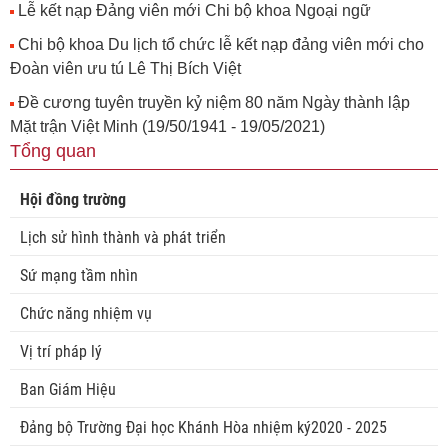
Lễ kết nạp Đảng viên mới Chi bộ khoa Ngoại ngữ
Chi bộ khoa Du lịch tổ chức lễ kết nạp đảng viên mới cho
Đoàn viên ưu tú Lê Thị Bích Việt
Đề cương tuyên truyền kỷ niệm 80 năm Ngày thành lập
Mặt trận Việt Minh (19/50/1941 - 19/05/2021)
Tổng quan
Hội đồng trường
Lịch sử hình thành và phát triển
Sứ mạng tầm nhìn
Chức năng nhiệm vụ
Vị trí pháp lý
Ban Giám Hiệu
Đảng bộ Trường Đại học Khánh Hòa nhiệm ký2020 - 2025