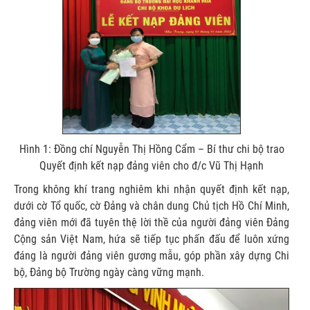
Hình 1: Đồng chí Nguyễn Thị Hồng Cẩm – Bí thư chi bộ trao
Quyết định kết nạp đảng viên cho đ/c Vũ Thị Hạnh
Trong không khí trang nghiêm khi nhận quyết định kết nạp,
dưới cờ Tổ quốc, cờ Đảng và chân dung Chủ tịch Hồ Chí Minh,
đảng viên mới đã tuyên thệ lời thề của người đảng viên Đảng
Cộng sản Việt Nam, hứa sẽ tiếp tục phấn đấu để luôn xứng
đáng là người đảng viên gương mẫu, góp phần xây dựng Chi
bộ, Đảng bộ Trường ngày càng vững mạnh.