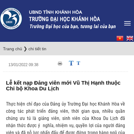
❯
Trang chủ
chi tiết tin
13/01/2022 09:38
Lễ kết nạp Đảng viên mới Vũ Thị Hạnh thuộc
Chi bộ Khoa Du Lịch
Thực hiện chỉ đạo của Đảng ủy Trường Đại học Khánh Hòa về
công tác phát triển đảng viên, thời gian qua, nhiều quần
chúng ưu tú là giảng viên, sinh viên của Khoa Du Lịch đã
nhận thức được ý nghĩa, nhiệm vụ, quyền lợi của người đảng
viên và đã nỗ lực phấn đấu để được đứng trong hàng ngũ của