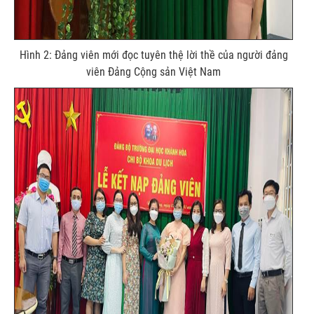
Hình 2: Đảng viên mới đọc tuyên thệ lời thề của người đảng
viên Đảng Cộng sản Việt Nam