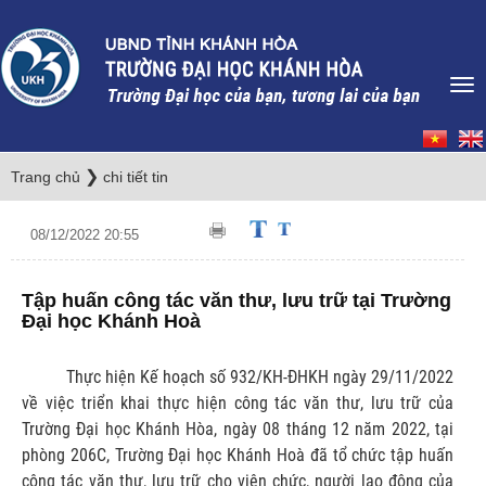
❯
Trang chủ
chi tiết tin
08/12/2022 20:55
Tập huấn công tác văn thư, lưu trữ tại Trường
Đại học Khánh Hoà
Thực hiện Kế hoạch số 932/KH-ĐHKH ngày 29/11/2022
về việc triển khai thực hiện công tác văn thư, lưu trữ của
Trường Đại học Khánh Hòa, ngày 08 tháng 12 năm 2022, tại
phòng 206C, Trường Đại học Khánh Hoà đã tổ chức tập huấn
công tác văn thư, lưu trữ cho viên chức, người lao động của