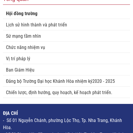
Hội đồng trường
Lịch sử hình thành và phát triển
Sứ mạng tầm nhìn
Chức năng nhiệm vụ
Vị trí pháp lý
Ban Giám Hiệu
Đảng bộ Trường Đại học Khánh Hòa nhiệm ký2020 - 2025
Chiến lược, định hướng, quy hoạch, kế hoạch phát triển.
ĐỊA CHỈ
- Số 01 Nguyễn Chánh, phường Lộc Thọ, Tp. Nha Trang, Khánh
Hòa.