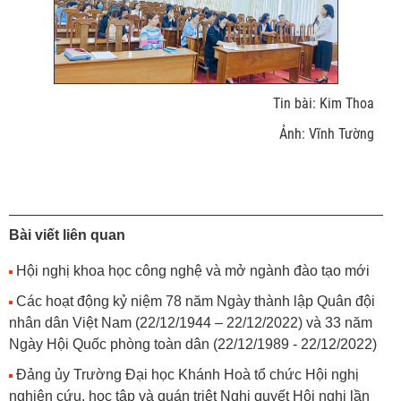
Tin bài: Kim Thoa
Ảnh: Vĩnh Tường
Bài viết liên quan
Hội nghị khoa học công nghệ và mở ngành đào tạo mới
Các hoạt động kỷ niệm 78 năm Ngày thành lập Quân đội
nhân dân Việt Nam (22/12/1944 – 22/12/2022) và 33 năm
Ngày Hội Quốc phòng toàn dân (22/12/1989 - 22/12/2022)
Đảng ủy Trường Đại học Khánh Hoà tổ chức Hội nghị
nghiên cứu, học tập và quán triệt Nghị quyết Hội nghị lần