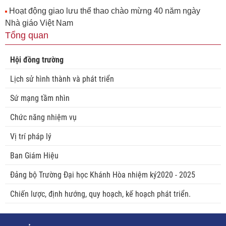
Hoạt động giao lưu thể thao chào mừng 40 năm ngày
Nhà giáo Việt Nam
Tổng quan
Hội đồng trường
Lịch sử hình thành và phát triển
Sứ mạng tầm nhìn
Chức năng nhiệm vụ
Vị trí pháp lý
Ban Giám Hiệu
Đảng bộ Trường Đại học Khánh Hòa nhiệm ký2020 - 2025
Chiến lược, định hướng, quy hoạch, kế hoạch phát triển.