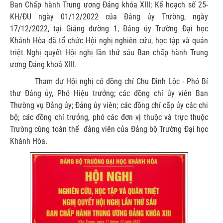
Ban Chấp hành Trung ương Đảng khóa XIII; Kế hoạch số 25-
KH/ĐU ngày 01/12/2022 của Đảng ủy Trường, ngày
17/12/2022, tại Giảng đường 1, Đảng ủy Trường Đại học
Khánh Hòa đã tổ chức Hội nghị nghiên cứu, học tập và quán
triệt Nghị quyết Hội nghị lần thứ sáu Ban chấp hành Trung
ương Đảng khoá XIII.
Tham dự Hội nghị có đồng chí Chu Đình Lộc - Phó Bí
thư Đảng ủy, Phó Hiệu trưởng; các đồng chí ủy viên Ban
Thường vụ Đảng ủy; Đảng ủy viên; các đồng chí cấp ủy các chi
bộ; các đồng chí trưởng, phó các đơn vị thuộc và trực thuộc
Trường cùng toàn thể đảng viên của Đảng bộ Trường Đại học
Khánh Hòa.