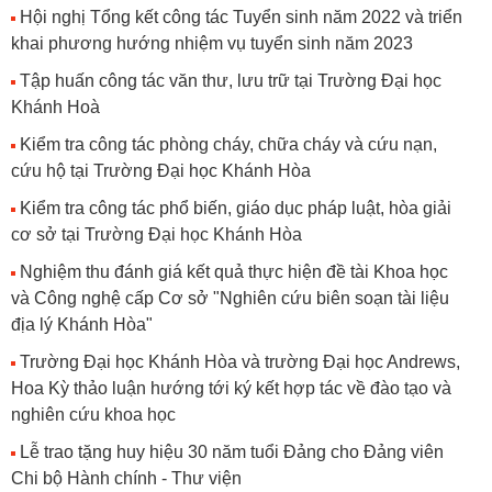
Hội nghị Tổng kết công tác Tuyển sinh năm 2022 và triển
khai phương hướng nhiệm vụ tuyển sinh năm 2023
Tập huấn công tác văn thư, lưu trữ tại Trường Đại học
Khánh Hoà
Kiểm tra công tác phòng cháy, chữa cháy và cứu nạn,
cứu hộ tại Trường Đại học Khánh Hòa
Kiểm tra công tác phổ biến, giáo dục pháp luật, hòa giải
cơ sở tại Trường Đại học Khánh Hòa
Nghiệm thu đánh giá kết quả thực hiện đề tài Khoa học
và Công nghệ cấp Cơ sở "Nghiên cứu biên soạn tài liệu
địa lý Khánh Hòa"
Trường Đại học Khánh Hòa và trường Đại học Andrews,
Hoa Kỳ thảo luận hướng tới ký kết hợp tác về đào tạo và
nghiên cứu khoa học
Lễ trao tặng huy hiệu 30 năm tuổi Đảng cho Đảng viên
Chi bộ Hành chính - Thư viện