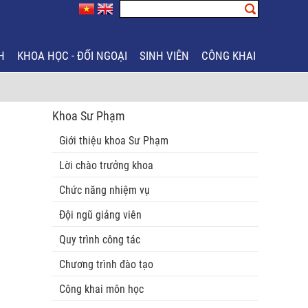
H
KHOA HỌC - ĐỐI NGOẠI
SINH VIÊN
CÔNG KHAI
Khoa Sư Phạm
Giới thiệu khoa Sư Phạm
Lời chào trưởng khoa
Chức năng nhiệm vụ
Đội ngũ giảng viên
Quy trình công tác
Chương trình đào tạo
Công khai môn học