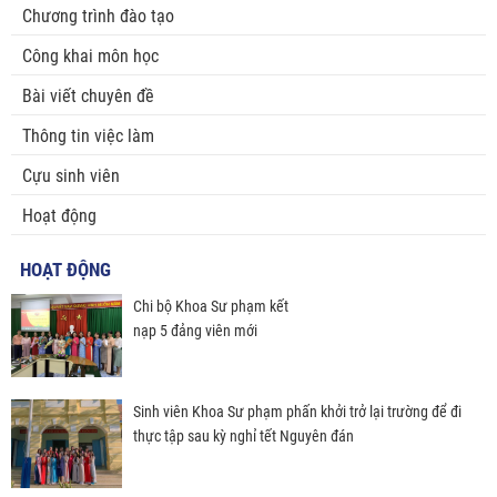
Chương trình đào tạo
Công khai môn học
Bài viết chuyên đề
Thông tin việc làm
Cựu sinh viên
Hoạt động
HOẠT ĐỘNG
Chi bộ Khoa Sư phạm kết
nạp 5 đảng viên mới
Sinh viên Khoa Sư phạm phấn khởi trở lại trường để đi
thực tập sau kỳ nghỉ tết Nguyên đán