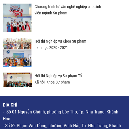
Chương trình tư vấn nghề nghiệp cho sinh
viên ngành Sư phạm
Hội thi Nghiệp vụ Khoa Sư phạm
năm học 2020 - 2021
Hội thi Nghiệp vụ Sư phạm Tổ
Xã hội, Khoa Sư phạm
ĐỊA CHỈ
- Số 01 Nguyễn Chánh, phường Lộc Thọ, Tp. Nha Trang, Khánh
Hòa.
- Số 52 Phạm Văn Đồng, phường Vĩnh Hải, Tp. Nha Trang, Khánh